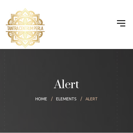
Alert
HOME
ELEMENTS
ALERT