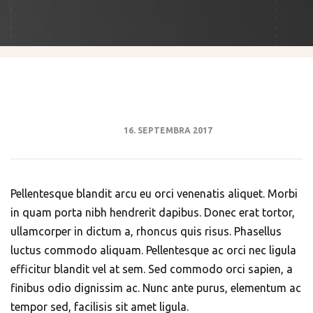
16. SEPTEMBRA 2017
Pellentesque blandit arcu eu orci venenatis aliquet. Morbi
in quam porta nibh hendrerit dapibus. Donec erat tortor,
ullamcorper in dictum a, rhoncus quis risus. Phasellus
luctus commodo aliquam. Pellentesque ac orci nec ligula
efficitur blandit vel at sem. Sed commodo orci sapien, a
finibus odio dignissim ac. Nunc ante purus, elementum ac
tempor sed, facilisis sit amet ligula.