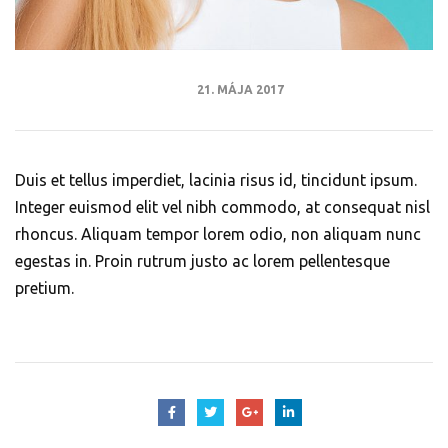
21. MÁJA 2017
Duis et tellus imperdiet, lacinia risus id, tincidunt ipsum.
Integer euismod elit vel nibh commodo, at consequat nisl
rhoncus. Aliquam tempor lorem odio, non aliquam nunc
egestas in. Proin rutrum justo ac lorem pellentesque
pretium.