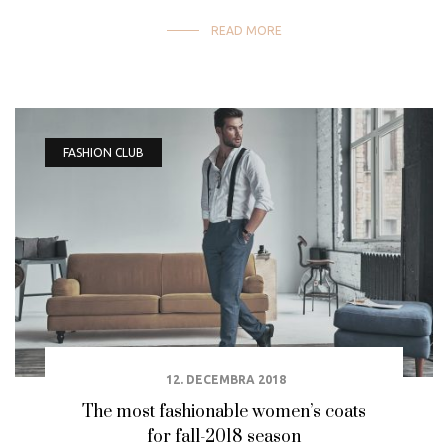
READ MORE
FASHION CLUB
12. DECEMBRA 2018
The most fashionable women’s coats
for fall-2018 season