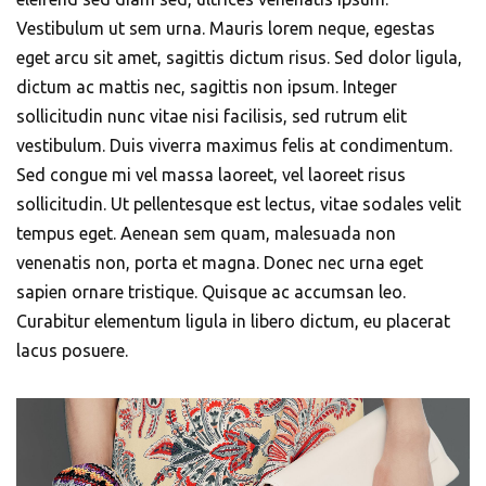
Vestibulum ut sem urna. Mauris lorem neque, egestas
eget arcu sit amet, sagittis dictum risus. Sed dolor ligula,
dictum ac mattis nec, sagittis non ipsum. Integer
sollicitudin nunc vitae nisi facilisis, sed rutrum elit
vestibulum. Duis viverra maximus felis at condimentum.
Sed congue mi vel massa laoreet, vel laoreet risus
sollicitudin. Ut pellentesque est lectus, vitae sodales velit
tempus eget. Aenean sem quam, malesuada non
venenatis non, porta et magna. Donec nec urna eget
sapien ornare tristique. Quisque ac accumsan leo.
Curabitur elementum ligula in libero dictum, eu placerat
lacus posuere.