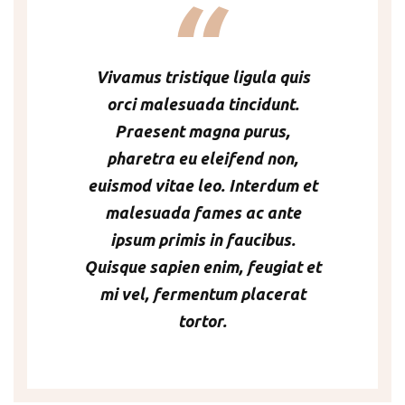
Vivamus tristique ligula quis
orci malesuada tincidunt.
Praesent magna purus,
pharetra eu eleifend non,
euismod vitae leo. Interdum et
malesuada fames ac ante
ipsum primis in faucibus.
Quisque sapien enim, feugiat et
mi vel, fermentum placerat
tortor.