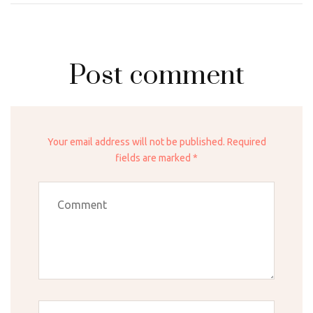
Post comment
Your email address will not be published. Required
fields are marked *