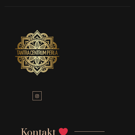
Kontakt