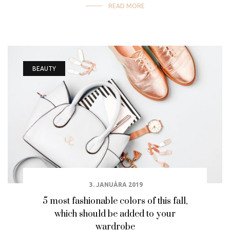
READ MORE
BEAUTY
3. JANUÁRA 2019
5 most fashionable colors of this fall,
which should be added to your
wardrobe