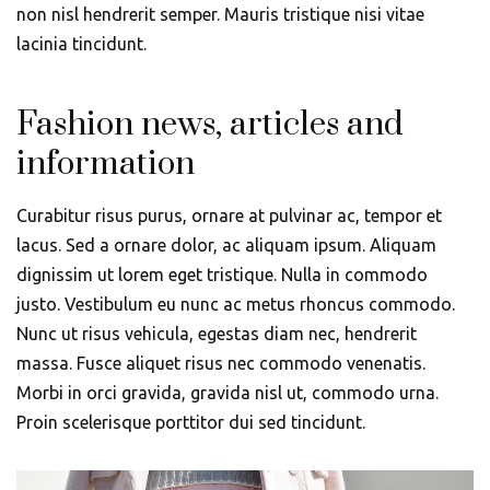
non nisl hendrerit semper. Mauris tristique nisi vitae
lacinia tincidunt.
Fashion news, articles and
information
Curabitur risus purus, ornare at pulvinar ac, tempor et
lacus. Sed a ornare dolor, ac aliquam ipsum. Aliquam
dignissim ut lorem eget tristique. Nulla in commodo
justo. Vestibulum eu nunc ac metus rhoncus commodo.
Nunc ut risus vehicula, egestas diam nec, hendrerit
massa. Fusce aliquet risus nec commodo venenatis.
Morbi in orci gravida, gravida nisl ut, commodo urna.
Proin scelerisque porttitor dui sed tincidunt.