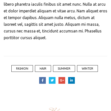
libero pharetra iaculis finibus sit amet nunc. Nulla at arcu
et dolor imperdiet aliquam et vitae arcu. Nam aliquet eros
et tempor dapibus. Aliquam nulla metus, dictum at
laoreet vel, sagittis sit amet justo. Aliquam mi massa,
cursus nec massa et, tincidunt accumsan mi. Phasellus
porttitor cursus aliquet.
FASHION
HAIR
SUMMER
WINTER