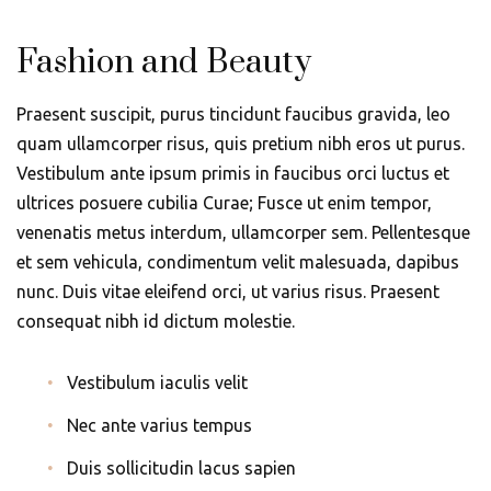
Fashion and Beauty
Praesent suscipit, purus tincidunt faucibus gravida, leo
quam ullamcorper risus, quis pretium nibh eros ut purus.
Vestibulum ante ipsum primis in faucibus orci luctus et
ultrices posuere cubilia Curae; Fusce ut enim tempor,
venenatis metus interdum, ullamcorper sem. Pellentesque
et sem vehicula, condimentum velit malesuada, dapibus
nunc. Duis vitae eleifend orci, ut varius risus. Praesent
consequat nibh id dictum molestie.
Vestibulum iaculis velit
Nec ante varius tempus
Duis sollicitudin lacus sapien