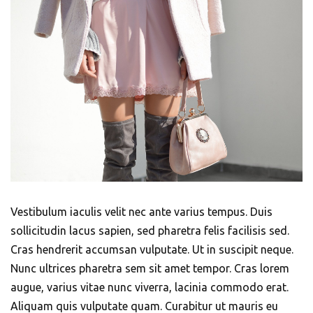
Vestibulum iaculis velit nec ante varius tempus. Duis
sollicitudin lacus sapien, sed pharetra felis facilisis sed.
Cras hendrerit accumsan vulputate. Ut in suscipit neque.
Nunc ultrices pharetra sem sit amet tempor. Cras lorem
augue, varius vitae nunc viverra, lacinia commodo erat.
Aliquam quis vulputate quam. Curabitur ut mauris eu