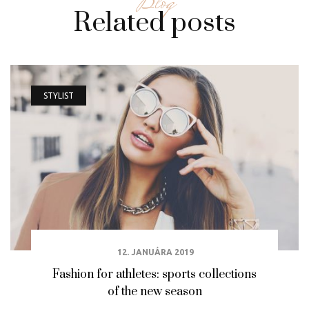
Blog
Related posts
STYLIST
12. JANUÁRA 2019
Fashion for athletes: sports collections
of the new season