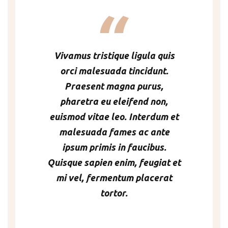
Vivamus tristique ligula quis
orci malesuada tincidunt.
Praesent magna purus,
pharetra eu eleifend non,
euismod vitae leo. Interdum et
malesuada fames ac ante
ipsum primis in faucibus.
Quisque sapien enim, feugiat et
mi vel, fermentum placerat
tortor.