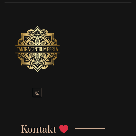
Kontakt