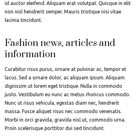
id auctor eleifend. Aliquam erat volutpat. Quisque in elit
non nisl hendrerit semper. Mauris tristique nisi vitae
lacinia tincidunt.
Fashion news, articles and
information
Curabitur risus purus, ornare at pulvinar ac, tempor et
lacus. Sed a ornare dolor, ac aliquam ipsum. Aliquam
dignissim ut lorem eget tristique. Nulla in commodo
justo. Vestibulum eu nunc ac metus rhoncus commodo.
Nunc ut risus vehicula, egestas diam nec, hendrerit
massa. Fusce aliquet risus nec commodo venenatis.
Morbi in orci gravida, gravida nisl ut, commodo urna.
Proin scelerisque porttitor dui sed tincidunt.