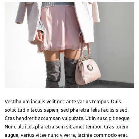
Vestibulum iaculis velit nec ante varius tempus. Duis
sollicitudin lacus sapien, sed pharetra felis facilisis sed.
Cras hendrerit accumsan vulputate. Ut in suscipit neque.
Nunc ultrices pharetra sem sit amet tempor. Cras lorem
augue, varius vitae nunc viverra, lacinia commodo erat.