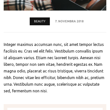
BEAUTY
7. NOVEMBRA 2018
Integer maximus accumsan nunc, sit amet tempor lectus
facilisis eu. Cras vel elit felis. Vestibulum convallis ipsum
id aliquam varius. Etiam nec laoreet turpis. Aenean nisi
libero, tempor non sem vitae, hendrerit egestas ex. Nam
magna odio, placerat ac risus tristique, viverra tincidunt
nibh. Donec vitae leo efficitur, bibendum nibh ac, pretium
urna. Vestibulum nunc augue, scelerisque ac vulputate
sed, fermentum non nisi.