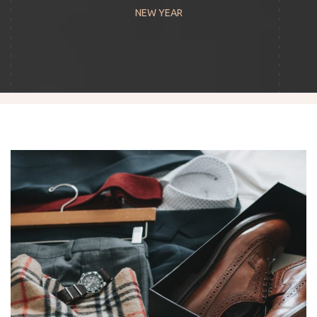
NEW YEAR