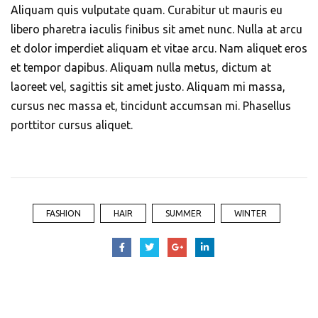
Aliquam quis vulputate quam. Curabitur ut mauris eu
libero pharetra iaculis finibus sit amet nunc. Nulla at arcu
et dolor imperdiet aliquam et vitae arcu. Nam aliquet eros
et tempor dapibus. Aliquam nulla metus, dictum at
laoreet vel, sagittis sit amet justo. Aliquam mi massa,
cursus nec massa et, tincidunt accumsan mi. Phasellus
porttitor cursus aliquet.
FASHION
HAIR
SUMMER
WINTER