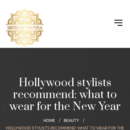
Hollywood stylists
recommend: what to
wear for the New Year
HOME
BEAUTY
HOLLYWOOD STYLISTS RECOMMEND: WHAT TO WEAR FOR THE