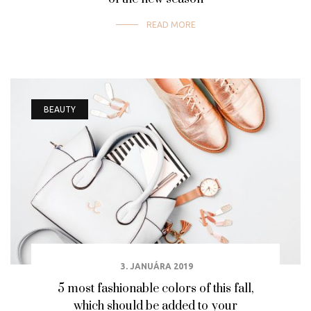
READ MORE
BEAUTY
3. JANUÁRA 2019
5 most fashionable colors of this fall,
which should be added to your