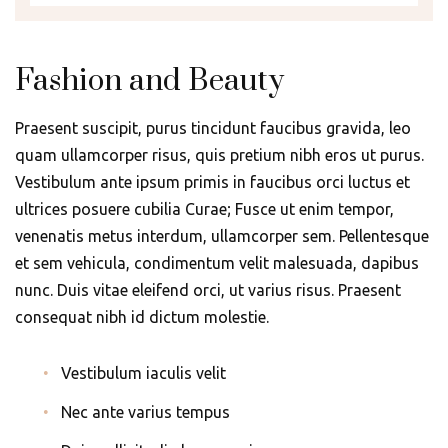
Fashion and Beauty
Praesent suscipit, purus tincidunt faucibus gravida, leo
quam ullamcorper risus, quis pretium nibh eros ut purus.
Vestibulum ante ipsum primis in faucibus orci luctus et
ultrices posuere cubilia Curae; Fusce ut enim tempor,
venenatis metus interdum, ullamcorper sem. Pellentesque
et sem vehicula, condimentum velit malesuada, dapibus
nunc. Duis vitae eleifend orci, ut varius risus. Praesent
consequat nibh id dictum molestie.
Vestibulum iaculis velit
Nec ante varius tempus